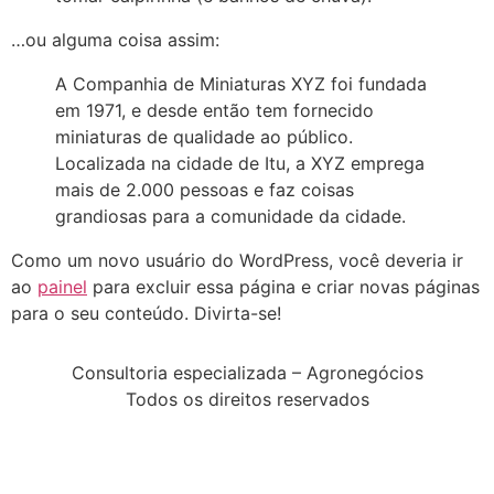
…ou alguma coisa assim:
A Companhia de Miniaturas XYZ foi fundada
em 1971, e desde então tem fornecido
miniaturas de qualidade ao público.
Localizada na cidade de Itu, a XYZ emprega
mais de 2.000 pessoas e faz coisas
grandiosas para a comunidade da cidade.
Como um novo usuário do WordPress, você deveria ir
ao
painel
para excluir essa página e criar novas páginas
para o seu conteúdo. Divirta-se!
Consultoria especializada – Agronegócios
Todos os direitos reservados